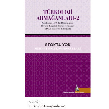
STOKTA YOK
ARMAĞAN
Türkoloji Armağanları-2