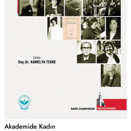
Akademide Kadın