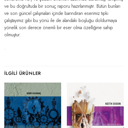
ve bu doğrultuda bir sonuç raporu hazırlanmıştır. Bütün bunları
ve son güncel çalışmaları içinde barındıran eserimiz tıpkı
çalıştayımız gibi bu yönü ile de alandaki boşluğu doldurmaya
yönelik son derece önemli bir eser olma özelliğine sahip
olmuştur.
.
İLGILI ÜRÜNLER