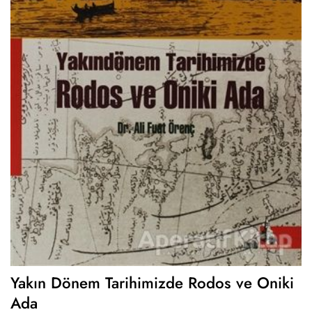
Yakın Dönem Tarihimizde Rodos ve Oniki
Ada