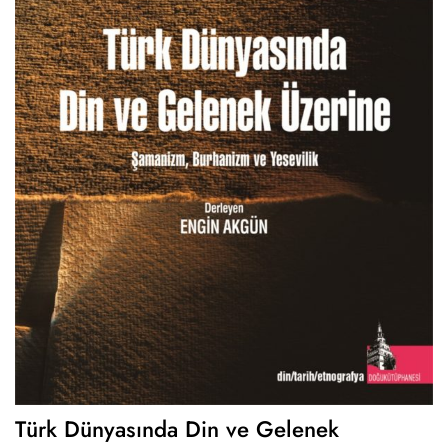
Türk Dünyasında Din ve Gelenek